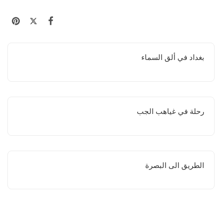
بغداد في ألق السماء
رحلة في غياهب الجب
الطريق الى البصرة