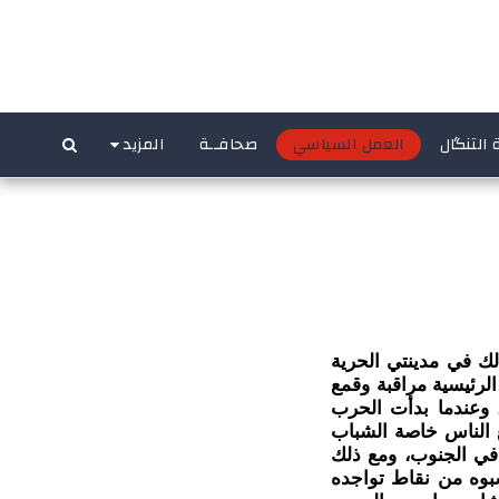
 التنگال
العمل السياسي
صحافــة
المزيد
لك في مدينتي الحرية
الرئيسية مراقبة وقمع
، وعندما بدأت الحرب
 الناس خاصة الشباب
 في الجنوب، ومع ذلك
بوه من نقاط تواجده