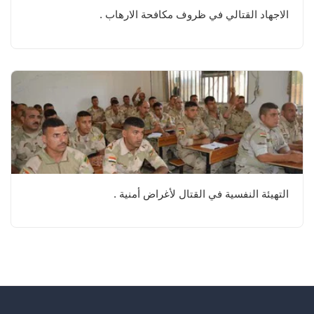
الاجهاد القتالي في ظروف مكافحة الارهاب .
التهيئة النفسية في القتال لأغراض أمنية .