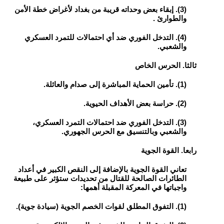
(3). إبقاء بعض وحداته قريبة من بغداد لأغراض خطة الأمن
والطوارئ .
(4). التدخل الفوري ضد أي احتمالات للتمرد العسكري
والشعبي.
ثالثا. الحرس الخاص
(1). تأمين الحماية المباشرة إلى صدام والعائلة.
(2). حراسة بعض الأهداف الحيوية.
(3). التدخل الفوري ضد احتمالات التمرد العسكري،
والشعبي وبالتنسيق مع الحرس الجهوري.
رابعا. القوة الجوية
تعاني القوة الجوية بالإضافة إلى النقص الكبير في أعداد
الطائرات الصالحة للقتال من تحديدات ستؤثر على طبيعة
واجباتها في المعركة المقبلة أهمها:
(1). التفوق المطلق لقوات الخصم الجوية (سيادة جوية).