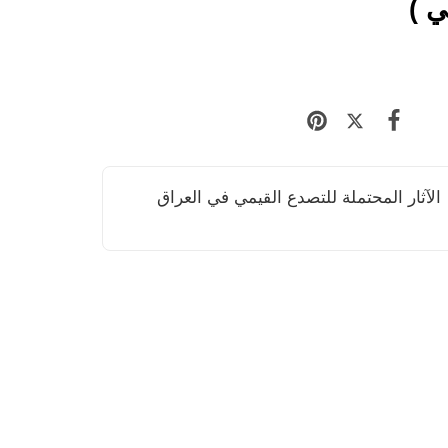
ي )
الآثار المحتملة للتصدع القيمي في العراق