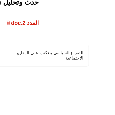
حدث وتحليل ( 
العدد 2.doc
الصراع السياسي ينعكس على المعايير
الاجتماعية