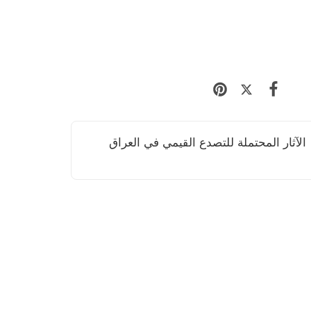
الآثار المحتملة للتصدع القيمي في العراق