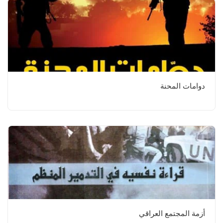
دوامات المحنة
أزمة المجتمع العراقي