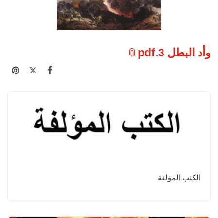
وأد البطل 3.pdf
الكتب المؤلفة